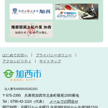
はじめての方へ
プライバシーポリシー
アクセシビリティ
サイトマップ
法人番号4000020282201
〒675-2395 兵庫県加西市北条町横尾1000番地
Tel：0790-42-1110（代表）
メールでの問合せ
開庁時間：月曜日から金曜日 午前8時30分から午後5時15分