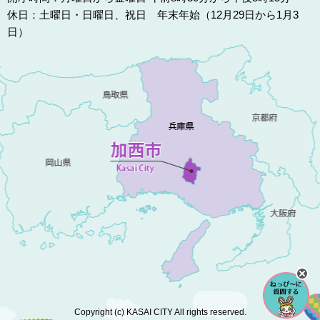
休日：土曜日・日曜日、祝日 年末年始（12月29日から1月3
日）
Copyright (c) KASAI CITY All rights reserved.