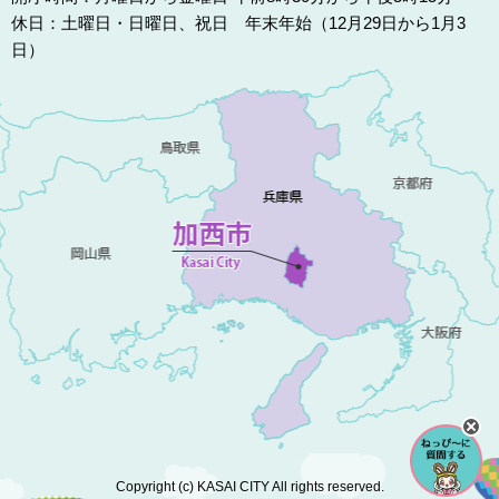
休日：土曜日・日曜日、祝日 年末年始（12月29日から1月3
日）
Copyright (c) KASAI CITY All rights reserved.