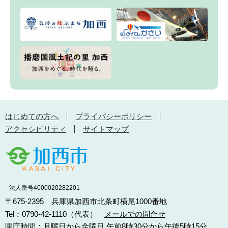
はじめての方へ
プライバシーポリシー
アクセシビリティ
サイトマップ
法人番号4000020282201
〒675-2395 兵庫県加西市北条町横尾1000番地
Tel：0790-42-1110（代表）
メールでの問合せ
開庁時間：月曜日から金曜日 午前8時30分から午後5時15分