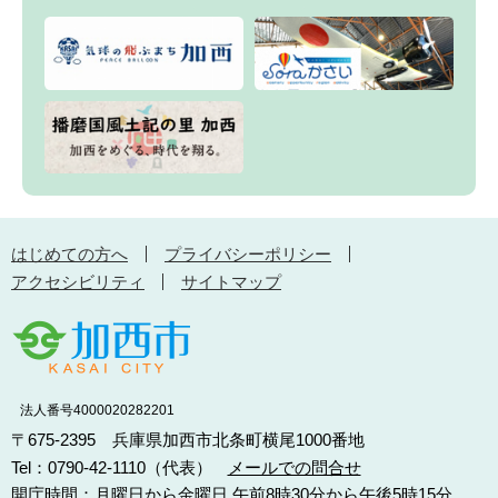
はじめての方へ
プライバシーポリシー
アクセシビリティ
サイトマップ
法人番号4000020282201
〒675-2395 兵庫県加西市北条町横尾1000番地
Tel：0790-42-1110（代表）
メールでの問合せ
開庁時間：月曜日から金曜日 午前8時30分から午後5時15分