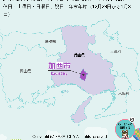
休日：土曜日・日曜日、祝日 年末年始（12月29日から1月3
日）
Copyright (c) KASAI CITY All rights reserved.