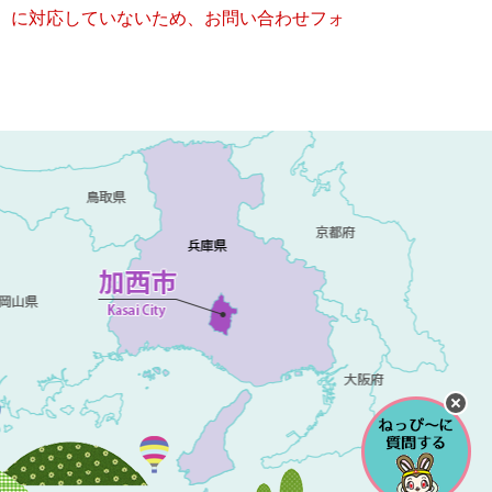
キー）に対応していないため、お問い合わせフォ