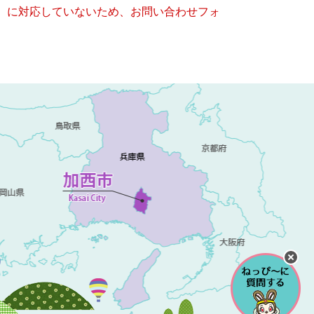
キー）に対応していないため、お問い合わせフォ