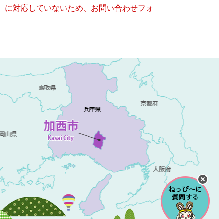
キー）に対応していないため、お問い合わせフォ