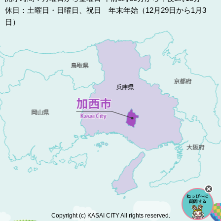
休日：土曜日・日曜日、祝日 年末年始（12月29日から1月3
日）
Copyright (c) KASAI CITY All rights reserved.