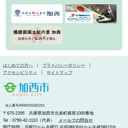
はじめての方へ
プライバシーポリシー
アクセシビリティ
サイトマップ
法人番号4000020282201
〒675-2395 兵庫県加西市北条町横尾1000番地
Tel：0790-42-1110（代表）
メールでの問合せ
開庁時間：月曜日から金曜日 午前8時30分から午後5時15分