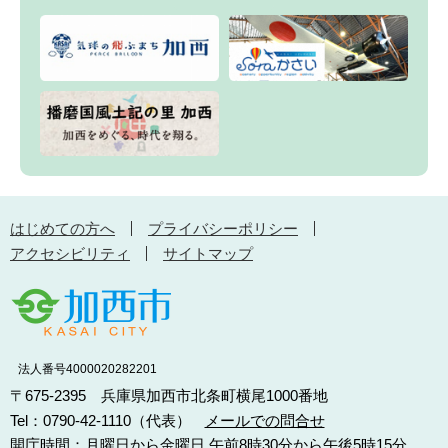
はじめての方へ
プライバシーポリシー
アクセシビリティ
サイトマップ
法人番号4000020282201
〒675-2395 兵庫県加西市北条町横尾1000番地
Tel：0790-42-1110（代表）
メールでの問合せ
開庁時間：月曜日から金曜日 午前8時30分から午後5時15分