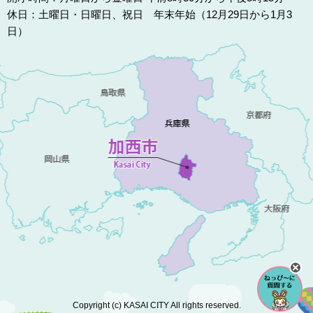
休日：土曜日・日曜日、祝日 年末年始（12月29日から1月3
日）
Copyright (c) KASAI CITY All rights reserved.