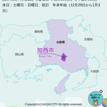
休日：土曜日・日曜日、祝日 年末年始（12月29日から1月3
日）
Copyright (c) KASAI CITY All rights reserved.