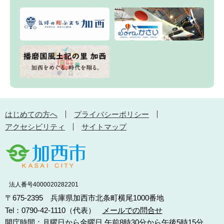
はじめての方へ
プライバシーポリシー
アクセシビリティ
サイトマップ
法人番号4000020282201
〒675-2395 兵庫県加西市北条町横尾1000番地
Tel：0790-42-1110（代表）
メールでの問合せ
開庁時間：月曜日から金曜日 午前8時30分から午後5時15分