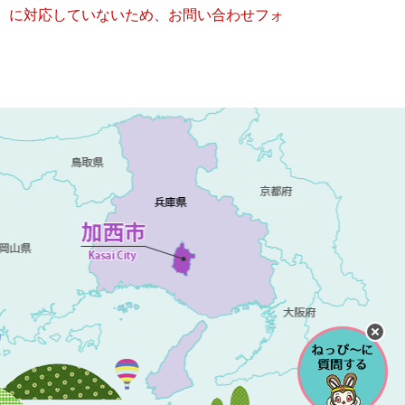
キー）に対応していないため、お問い合わせフォ