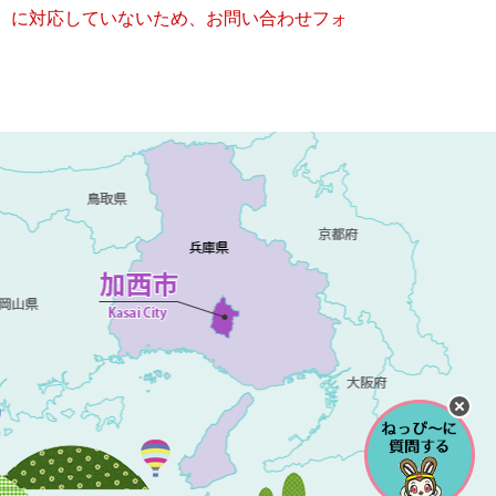
キー）に対応していないため、お問い合わせフォ