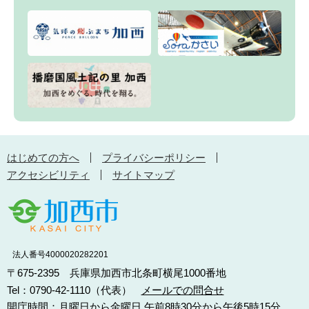
はじめての方へ
プライバシーポリシー
アクセシビリティ
サイトマップ
法人番号4000020282201
〒675-2395 兵庫県加西市北条町横尾1000番地
Tel：0790-42-1110（代表）
メールでの問合せ
開庁時間：月曜日から金曜日 午前8時30分から午後5時15分