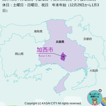
休日：土曜日・日曜日、祝日 年末年始（12月29日から1月3
日）
Copyright (c) KASAI CITY All rights reserved.