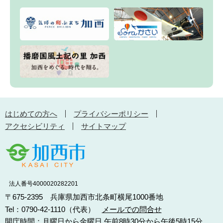
はじめての方へ
プライバシーポリシー
アクセシビリティ
サイトマップ
法人番号4000020282201
〒675-2395 兵庫県加西市北条町横尾1000番地
Tel：0790-42-1110（代表）
メールでの問合せ
開庁時間：月曜日から金曜日 午前8時30分から午後5時15分