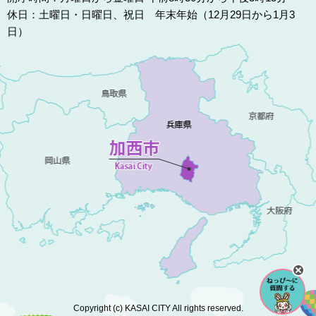
休日：土曜日・日曜日、祝日 年末年始（12月29日から1月3
日）
Copyright (c) KASAI CITY All rights reserved.