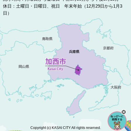
休日：土曜日・日曜日、祝日 年末年始（12月29日から1月3
日）
Copyright (c) KASAI CITY All rights reserved.