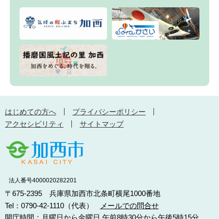
はじめての方へ
プライバシーポリシー
アクセシビリティ
サイトマップ
法人番号4000020282201
〒675-2395 兵庫県加西市北条町横尾1000番地
Tel：0790-42-1110（代表）
メールでの問合せ
開庁時間：月曜日から金曜日 午前8時30分から午後5時15分