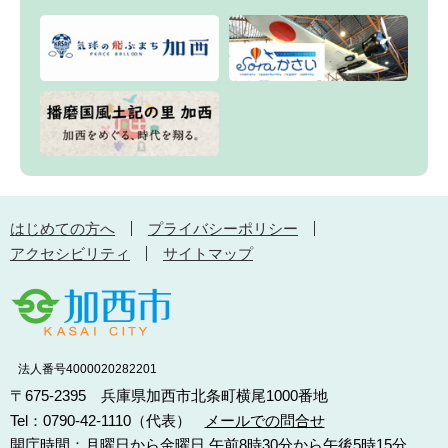
はじめての方へ
プライバシーポリシー
アクセシビリティ
サイトマップ
法人番号4000020282201
〒675-2395 兵庫県加西市北条町横尾1000番地
Tel：0790-42-1110（代表）
メールでの問合せ
開庁時間：月曜日から金曜日 午前8時30分から午後5時15分