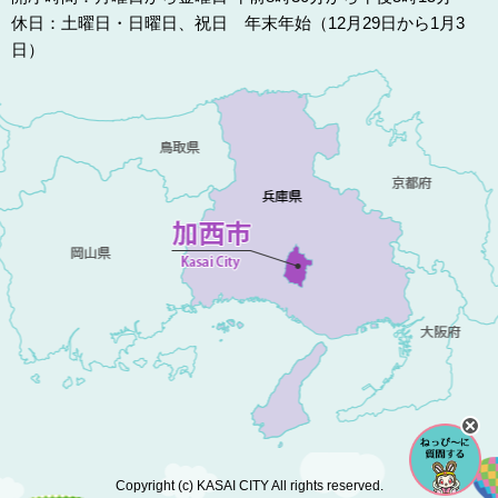
休日：土曜日・日曜日、祝日 年末年始（12月29日から1月3
日）
Copyright (c) KASAI CITY All rights reserved.